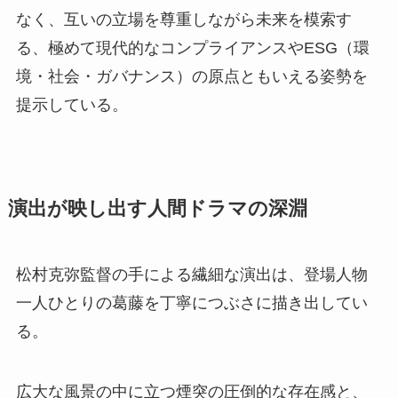
なく、互いの立場を尊重しながら未来を模索す
る、極めて現代的なコンプライアンスやESG（環
境・社会・ガバナンス）の原点ともいえる姿勢を
提示している。
演出が映し出す人間ドラマの深淵
松村克弥監督の手による繊細な演出は、登場人物
一人ひとりの葛藤を丁寧につぶさに描き出してい
る。
広大な風景の中に立つ煙突の圧倒的な存在感と、